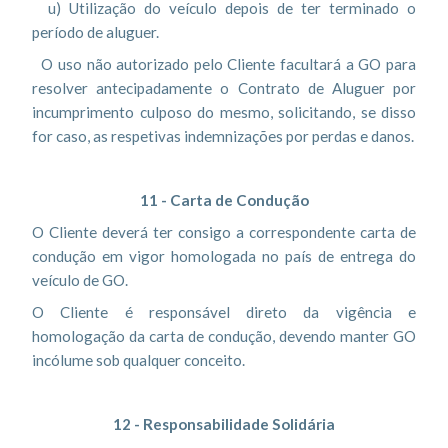
u) Utilização do veículo depois de ter terminado o
período de aluguer.
O uso não autorizado pelo Cliente facultará a GO para
resolver antecipadamente o Contrato de Aluguer por
incumprimento culposo do mesmo, solicitando, se disso
for caso, as respetivas indemnizações por perdas e danos.
11 - Carta de Condução
O Cliente deverá ter consigo a correspondente carta de
condução em vigor homologada no país de entrega do
veículo de GO.
O Cliente é responsável direto da vigência e
homologação da carta de condução, devendo manter GO
incólume sob qualquer conceito.
12 - Responsabilidade Solidária