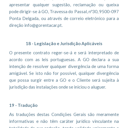
apresentar qualquer sugestão, reclamação ou queixa
pode dirigir-se à GO, Travessa do Passal, nº30, 9500-097
Ponta Delgada, ou através de correio eletrónico para a
direção info@gorentacar.pt.
18 - Legislação e Jurisdição Aplicáveis
O presente contrato reger-se-á e será interpretado de
acordo com as leis portuguesas. A GO declara a sua
intenção de resolver qualquer divergência de uma forma
amigável. Se isto não for possível, qualquer divergência
que possa surgir entre a GO e o Cliente será sujeita à
jurisdição das instalações onde se iniciou o aluguer.
19 - Tradução
As traduções destas Condições Gerais são meramente
informativas e não têm caráter jurídico vinculante na