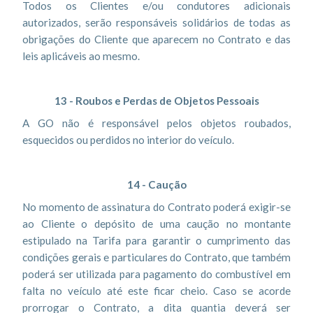
Todos os Clientes e/ou condutores adicionais
autorizados, serão responsáveis solidários de todas as
obrigações do Cliente que aparecem no Contrato e das
leis aplicáveis ao mesmo.
13 - Roubos e Perdas de Objetos Pessoais
A GO não é responsável pelos objetos roubados,
esquecidos ou perdidos no interior do veículo.
14 - Caução
No momento de assinatura do Contrato poderá exigir-se
ao Cliente o depósito de uma caução no montante
estipulado na Tarifa para garantir o cumprimento das
condições gerais e particulares do Contrato, que também
poderá ser utilizada para pagamento do combustível em
falta no veículo até este ficar cheio. Caso se acorde
prorrogar o Contrato, a dita quantia deverá ser