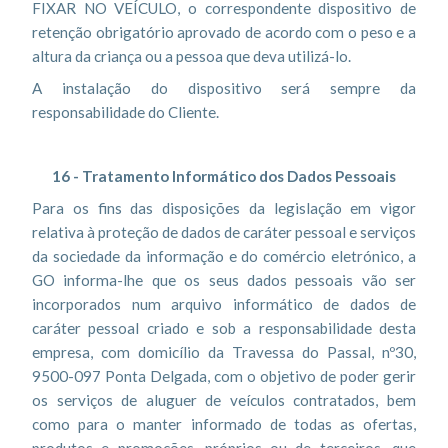
FIXAR NO VEÍCULO, o correspondente dispositivo de
retenção obrigatório aprovado de acordo com o peso e a
altura da criança ou a pessoa que deva utilizá-lo.
A instalação do dispositivo será sempre da
responsabilidade do Cliente.
16 - Tratamento Informático dos Dados Pessoais
Para os fins das disposições da legislação em vigor
relativa à proteção de dados de caráter pessoal e serviços
da sociedade da informação e do comércio eletrónico, a
GO informa-lhe que os seus dados pessoais vão ser
incorporados num arquivo informático de dados de
caráter pessoal criado e sob a responsabilidade desta
empresa, com domicílio da Travessa do Passal, nº30,
9500-097 Ponta Delgada, com o objetivo de poder gerir
os serviços de aluguer de veículos contratados, bem
como para o manter informado de todas as ofertas,