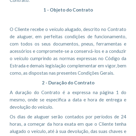
Contrato.
1 - Objeto do Contrato
O Cliente recebe o veículo alugado, descrito no Contrato
de aluguer, em perfeitas condições de funcionamento,
com todos os seus documentos, pneus, ferramentas e
acessórios e compromete-se a conservá-los e a conduzir
o veículo cumprindo as normas expressas no Código da
Estrada e demais legislação complementar em vigor, bem
como, as dispostas nas presentes Condições Gerais.
2 - Duração do Contrato
A duração do Contrato é a expressa na página 1 do
mesmo, onde se especifica a data e hora de entrega e
devolução do veículo.
Os dias de aluguer serão contados por períodos de 24
horas, a começar da hora exata em que o Cliente tenha
alugado o veículo, até à sua devolução, das suas chaves e