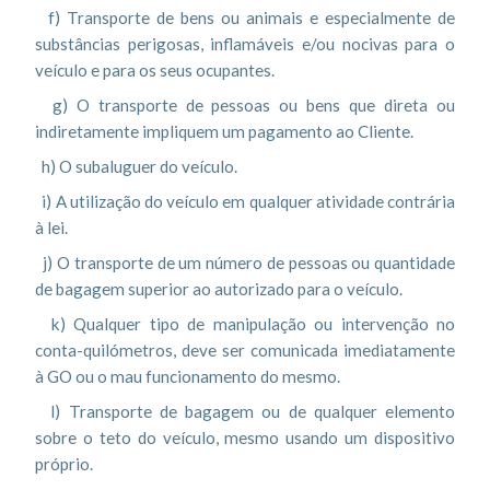
f) Transporte de bens ou animais e especialmente de
substâncias perigosas, inflamáveis e/ou nocivas para o
veículo e para os seus ocupantes.
g) O transporte de pessoas ou bens que direta ou
indiretamente impliquem um pagamento ao Cliente.
h) O subaluguer do veículo.
i) A utilização do veículo em qualquer atividade contrária
à lei.
j) O transporte de um número de pessoas ou quantidade
de bagagem superior ao autorizado para o veículo.
k) Qualquer tipo de manipulação ou intervenção no
conta-quilómetros, deve ser comunicada imediatamente
à GO ou o mau funcionamento do mesmo.
l) Transporte de bagagem ou de qualquer elemento
sobre o teto do veículo, mesmo usando um dispositivo
próprio.