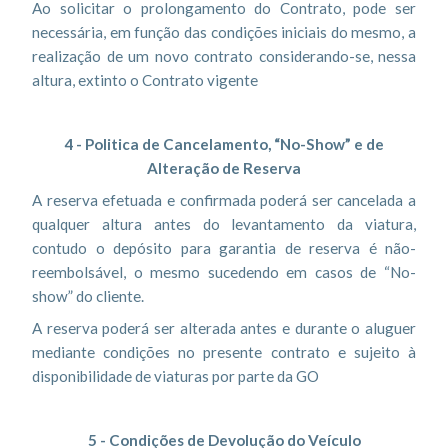
Ao solicitar o prolongamento do Contrato, pode ser
necessária, em função das condições iniciais do mesmo, a
realização de um novo contrato considerando-se, nessa
altura, extinto o Contrato vigente
4 - Politica de Cancelamento, “No-Show” e de
Alteração de Reserva
A reserva efetuada e confirmada poderá ser cancelada a
qualquer altura antes do levantamento da viatura,
contudo o depósito para garantia de reserva é não-
reembolsável, o mesmo sucedendo em casos de “No-
show” do cliente.
A reserva poderá ser alterada antes e durante o aluguer
mediante condições no presente contrato e sujeito à
disponibilidade de viaturas por parte da GO
5 - Condições de Devolução do Veículo