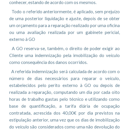
conhecer, estando de acordo com os mesmos.
Todo o referido anteriormente, é aplicado, sem prejuízo
de uma posterior liquidação e ajuste, depois de se obter
um orçamento para a reparação realizado por uma oficina
ou uma avaliação realizada por um gabinete pericial,
externo à GO
A GO reserva-se, também, o direito de poder exigir ao
Cliente uma indemnização pela imobilização do veículo
como consequência dos danos ocorridos.
A referida indemnização será calculada de acordo com o
número de dias necessários para reparar o veículo,
estabelecidos pelo perito externo à GO ou depois de
realizada a reparação, computando um dia por cada oito
horas de trabalho gastas pelo técnico e utilizando como
base de quantificação, a tarifa diária de ocupação
contratada, acrescida dos 40,00€ por dia previstos na
estipulação anterior, uma vez que os dias de imobilização
do veículo são considerados como uma não devolução do