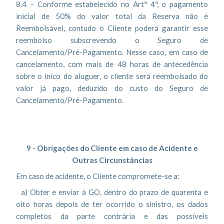
8.4 – Conforme estabelecido no Artº 4º, o pagamento
inicial de 50% do valor total da Reserva não é
Reembolsável, contudo o Cliente poderá garantir esse
reembolso subscrevendo o Seguro de
Cancelamento/Pré-Pagamento. Nesse caso, em caso de
cancelamento, com mais de 48 horas de antecedência
sobre o iníco do aluguer, o cliente será reembolsado do
valor já pago, deduzido do custo do Seguro de
Cancelamento/Pré-Pagamento.
9 - Obrigações do Cliente em caso de Acidente e
Outras Circunstâncias
Em caso de acidente, o Cliente compromete-se a:
a) Obter e enviar à GO, dentro do prazo de quarenta e
oito horas depois de ter ocorrido o sinistro, os dados
completos da parte contrária e das possíveis