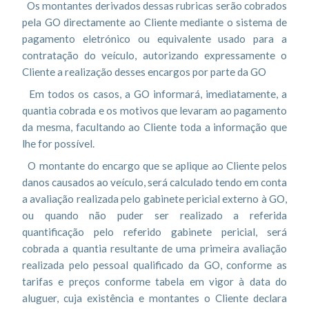
Os montantes derivados dessas rubricas serão cobrados
pela GO directamente ao Cliente mediante o sistema de
pagamento eletrónico ou equivalente usado para a
contratação do veículo, autorizando expressamente o
Cliente a realização desses encargos por parte da GO
Em todos os casos, a GO informará, imediatamente, a
quantia cobrada e os motivos que levaram ao pagamento
da mesma, facultando ao Cliente toda a informação que
lhe for possível.
O montante do encargo que se aplique ao Cliente pelos
danos causados ao veículo, será calculado tendo em conta
a avaliação realizada pelo gabinete pericial externo à GO,
ou quando não puder ser realizado a referida
quantificação pelo referido gabinete pericial, será
cobrada a quantia resultante de uma primeira avaliação
realizada pelo pessoal qualificado da GO, conforme as
tarifas e preços conforme tabela em vigor à data do
aluguer, cuja existência e montantes o Cliente declara