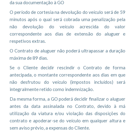
da sua documentação à GO
O período de cortesia na devolução do veículo será de 59
minutos após o qual será cobrada uma penalização pela
não devolução do veículo acrescida do valor
correspondente aos dias de extensão do aluguer e
respetivos extras.
O Contrato de aluguer não poderá ultrapassar a duração
máxima de 89 dias.
Se o Cliente decidir rescindir o Contrato de forma
antecipada, o montante correspondente aos dias em que
não desfrutou do veículo (impostos incluídos) será
integralmente retido como indemnização.
Da mesma forma, a GO poderá decidir finalizar o aluguer
antes da data assinalada no Contrato, devido à má
utilização da viatura e/ou violação das disposições do
contrato e apoderar-se do veículo em qualquer altura e
sem aviso prévio, a expensas do Cliente.