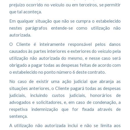
prejuízo ocorrido no veículo ou em terceiros, se permitir
que tal aconteça.
Em qualquer situação que não se cumpra o estabelecido
nestes parágrafos entende-se como utilização não
autorizada.
O Cliente é inteiramente responsável pelos danos
causados às partes interiores e exteriores do veículo pela
utilização não autorizada do mesmo, e nesse caso será
obrigado a pagar todas as despesas feitas de acordo com
o estabelecido no ponto número 6 deste contrato.
No caso de existir uma ação judicial que abranja as
situações anteriores, o Cliente pagará todas as despesas
judiciais, incluindo custos judiciais, honorários de
advogados e solicitadores, e, em caso de condenação, a
respetiva indemnização que for fixada através de
sentença.
A utilização não autorizada inclui e não se limita aos