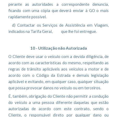
perante as autoridades a correspondente denuncia,
ficando com uma cópia que deverá enviar à GO o mais
rapidamente possível.
d) Contactar os Serviços de Assistência em Viagem,
indicados na Tarifa Geral, que lhe foi entregue.
10 - Utilização não Autorizada
O Cliente deve usar o veículo com a devida diligência, de
acordo com as características do mesmo, respeitando as
regras de trânsito aplicáveis aos veículos a motor e de
acordo com o Código da Estrada e demais legislação
aplicável e evitando, em qualquer caso, qualquer situação
que possa provocar danos no veículo ou em terceiros.
É, também, obrigação do Cliente não permitir a condução
do veículo a uma pessoa diferente daquelas que estão
autorizadas de acordo com este contrato, sendo o
Cliente, o responsável direto por qualquer dano ou