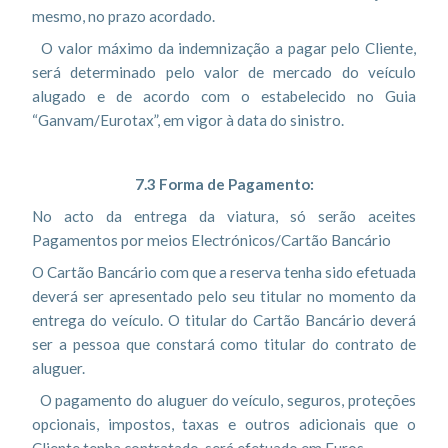
mesmo, no prazo acordado.
O valor máximo da indemnização a pagar pelo Cliente,
será determinado pelo valor de mercado do veículo
alugado e de acordo com o estabelecido no Guia
“Ganvam/Eurotax”, em vigor à data do sinistro.
7.3 Forma de Pagamento:
No acto da entrega da viatura, só serão aceites
Pagamentos por meios Electrónicos/Cartão Bancário
O Cartão Bancário com que a reserva tenha sido efetuada
deverá ser apresentado pelo seu titular no momento da
entrega do veículo. O titular do Cartão Bancário deverá
ser a pessoa que constará como titular do contrato de
aluguer.
O pagamento do aluguer do veículo, seguros, proteções
opcionais, impostos, taxas e outros adicionais que o