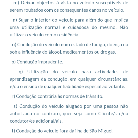
m) Deixar objectos à vista no veículo susceptíveis de
serem roubados com os consequentes danos no veículo.
n) Sujar o interior do veículo para além do que implica
uma utilização normal e cuidadosa do mesmo. Não
utilizar o veículo como residência.
o) Condução do veículo num estado de fadiga, doença ou
sob a influência do álcool, medicamentos ou drogas.
p) Condução imprudente.
q) Utilização do veículo para actividades de
aprendizagem da condução, em qualquer circunstâncias,
e/ou o ensino de qualquer habilidade especial ao volante.
r) Condução contrária às normas de trânsito.
s) Condução do veículo alugado por uma pessoa não
autorizada no contrato, quer seja como Cliente/s e/ou
condutor/es adicional/ais.
t) Condução do veículo fora da ilha de São Miguel.