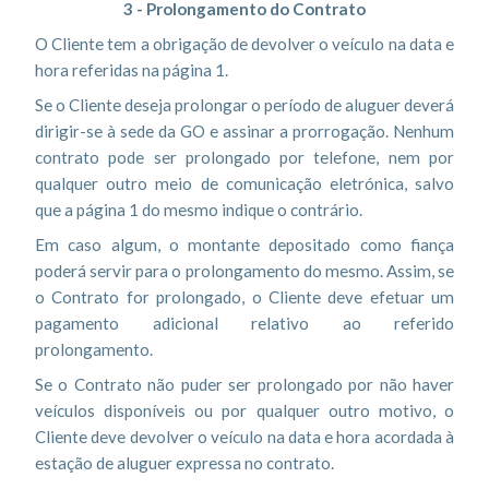
3 - Prolongamento do Contrato
O Cliente tem a obrigação de devolver o veículo na data e
hora referidas na página 1.
Se o Cliente deseja prolongar o período de aluguer deverá
dirigir-se à sede da GO e assinar a prorrogação. Nenhum
contrato pode ser prolongado por telefone, nem por
qualquer outro meio de comunicação eletrónica, salvo
que a página 1 do mesmo indique o contrário.
Em caso algum, o montante depositado como fiança
poderá servir para o prolongamento do mesmo. Assim, se
o Contrato for prolongado, o Cliente deve efetuar um
pagamento adicional relativo ao referido
prolongamento.
Se o Contrato não puder ser prolongado por não haver
veículos disponíveis ou por qualquer outro motivo, o
Cliente deve devolver o veículo na data e hora acordada à
estação de aluguer expressa no contrato.