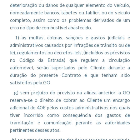
deterioração ou danos de qualquer elemento do veículo,
nomeadamente bancos, tapetes ou tablier, ou do veículo
completo, assim como os problemas derivados de um
erro no tipo de combustível abastecido.
f) as multas, coimas, sanções e gastos judiciais e
administrativos causados por infrações de trânsito ou de
lei, regulamentos ou decretos-leis, (incluídos os previstos
no Código da Estrada) que regulem a circulação
automóvel, serão suportados pelo Cliente durante a
duração do presente Contrato e que tenham sido
satisfeitos pela GO
g) sem prejuízo do previsto na alínea anterior, a GO
reserva-se o direito de cobrar ao Cliente um encargo
adicional de 40€ pelos custos administrativos nos quais
tiver incorrido como consequência dos gastos de
tramitação e comunicação perante as autoridades
pertinentes desses atos.