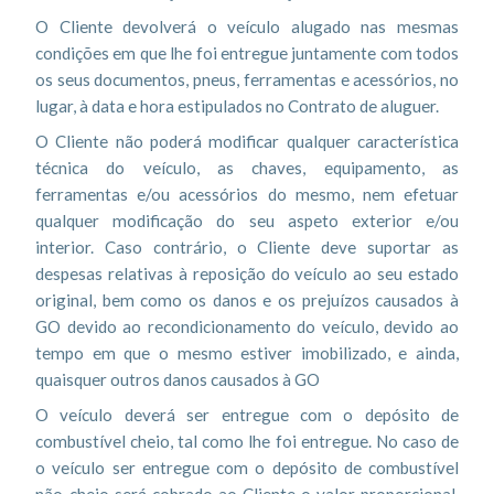
O Cliente devolverá o veículo alugado nas mesmas
condições em que lhe foi entregue juntamente com todos
os seus documentos, pneus, ferramentas e acessórios, no
lugar, à data e hora estipulados no Contrato de aluguer.
O Cliente não poderá modificar qualquer característica
técnica do veículo, as chaves, equipamento, as
ferramentas e/ou acessórios do mesmo, nem efetuar
qualquer modificação do seu aspeto exterior e/ou
interior. Caso contrário, o Cliente deve suportar as
despesas relativas à reposição do veículo ao seu estado
original, bem como os danos e os prejuízos causados à
GO devido ao recondicionamento do veículo, devido ao
tempo em que o mesmo estiver imobilizado, e ainda,
quaisquer outros danos causados à GO
O veículo deverá ser entregue com o depósito de
combustível cheio, tal como lhe foi entregue. No caso de
o veículo ser entregue com o depósito de combustível