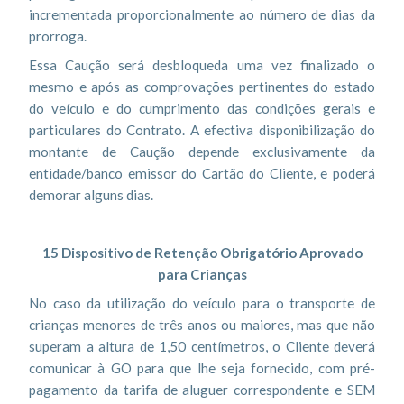
incrementada proporcionalmente ao número de dias da
prorroga.
Essa Caução será desbloqueda uma vez finalizado o
mesmo e após as comprovações pertinentes do estado
do veículo e do cumprimento das condições gerais e
particulares do Contrato. A efectiva disponibilização do
montante de Caução depende exclusivamente da
entidade/banco emissor do Cartão do Cliente, e poderá
demorar alguns dias.
15 Dispositivo de Retenção Obrigatório Aprovado
para Crianças
No caso da utilização do veículo para o transporte de
crianças menores de três anos ou maiores, mas que não
superam a altura de 1,50 centímetros, o Cliente deverá
comunicar à GO para que lhe seja fornecido, com pré-
pagamento da tarifa de aluguer correspondente e SEM