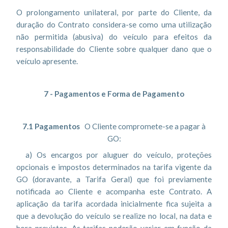
O prolongamento unilateral, por parte do Cliente, da
duração do Contrato considera-se como uma utilização
não permitida (abusiva) do veículo para efeitos da
responsabilidade do Cliente sobre qualquer dano que o
veículo apresente.
7 - Pagamentos e Forma de Pagamento
7.1 Pagamentos
O Cliente compromete-se a pagar à
GO:
a) Os encargos por aluguer do veículo, proteções
opcionais e impostos determinados na tarifa vigente da
GO (doravante, a Tarifa Geral) que foi previamente
notificada ao Cliente e acompanha este Contrato. A
aplicação da tarifa acordada inicialmente fica sujeita a
que a devolução do veículo se realize no local, na data e