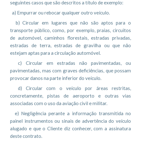
seguintes casos que são descritos a título de exemplo:
a) Empurrar ou rebocar qualquer outro veículo.
b) Circular em lugares que não são aptos para o
transporte público, como, por exemplo, praias, circuitos
de automóvel, caminhos florestais, estradas privadas,
estradas de terra, estradas de gravilha ou que não
estejam aptas para a circulação automóvel.
c) Circular em estradas não pavimentadas, ou
pavimentadas, mas com graves deficiências, que possam
provocar danos na parte inferior do veículo.
d) Circular com o veículo por áreas restritas,
concretamente, pistas de aeroporto e outras vias
associadas com o uso da aviação civil e militar.
e) Negligência perante a informação transmitida no
painel instrumentos ou sinais de advertência do veículo
alugado e que o Cliente diz conhecer, com a assinatura
deste contrato.