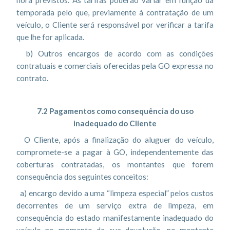
hora previstos. As tarifas poderão variar em função da
temporada pelo que, previamente à contratação de um
veículo, o Cliente será responsável por verificar a tarifa
que lhe for aplicada.
b) Outros encargos de acordo com as condições
contratuais e comerciais oferecidas pela GO expressa no
contrato.
7.2 Pagamentos como consequência do uso
inadequado do Cliente
O Cliente, após a finalização do aluguer do veículo,
compromete-se a pagar à GO, independentemente das
coberturas contratadas, os montantes que forem
consequência dos seguintes conceitos:
a) encargo devido a uma “limpeza especial” pelos custos
decorrentes de um serviço extra de limpeza, em
consequência do estado manifestamente inadequado do