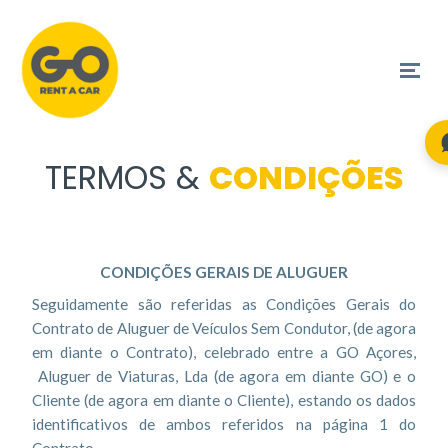
TERMOS &
CONDIÇÕES
CONDIÇÕES GERAIS DE ALUGUER
Seguidamente são referidas as Condições Gerais do
Contrato de Aluguer de Veículos Sem Condutor, (de agora
em diante o Contrato), celebrado entre a GO Açores,
Aluguer de Viaturas, Lda (de agora em diante GO) e o
Cliente (de agora em diante o Cliente), estando os dados
identificativos de ambos referidos na página 1 do